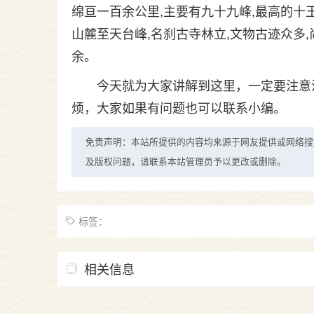
绵亘一百余公里,主要有九十九峰,最高的十王
山麓至天台峰,名刹古寺林立,文物古迹众多,
余。
今天就为大家讲解到这里，一定要注意
烦，大家如果有问题也可以联系小编。
免责声明：本站所提供的内容均来源于网友提供或网络搜
及版权问题，请联系本站管理员予以更改或删除。
标签：
相关信息