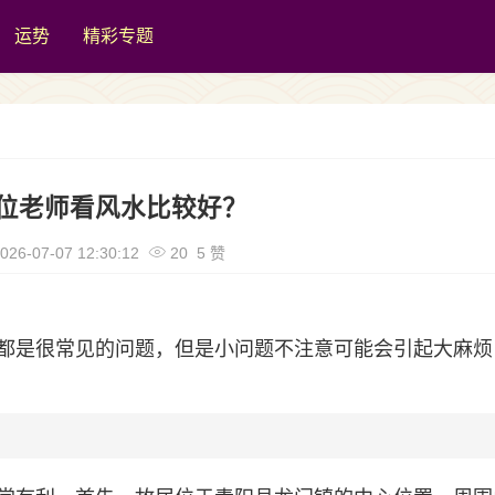
运势
精彩专题
位老师看风水比较好？
026-07-07 12:30:12
20 5 赞
都是很常见的问题，但是小问题不注意可能会引起大麻烦