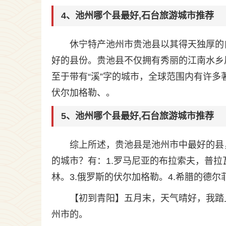
4、池州哪个县最好,石台旅游城市推荐
休宁特产池州市贵池县以其得天独厚的
好的县份。贵池县不仅拥有秀丽的江南水乡
至于带有“溪”字的城市，全球范围内有许
伏尔加格勒、。
5、池州哪个县最好,石台旅游城市推荐
综上所述，贵池县是池州市中最好的县
的城市？有：1.罗马尼亚的布拉索夫，普拉瓦
林。3.俄罗斯的伏尔加格勒。4.希腊的德尔
【初到青阳】五月末，天气晴好，我踏
州市的。