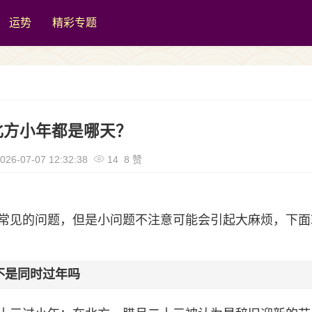
运势
精彩专题
北方小年都是哪天？
026-07-07 12:32:38
14 8 赞
常见的问题，但是小问题不注意可能会引起大麻烦，下面
不是同时过年吗