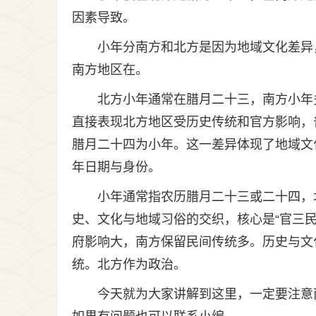
因素导致。
小年分南方和北方是因为地域文化差异
南方地区在。
北方小年通常在腊月二十三，南方小年
直接表现北方地区受历史传统和官方影响，
腊月二十四为小年。这一差异体现了地域文
年日期与身份。
小年通常指农历腊月二十三或二十四，
史、文化与地域习俗的交织，核心是“官三
府影响大，南方保留民间传统多。历史与文
统。北方作为政治。
今天就为大家讲解到这里，一定要注意