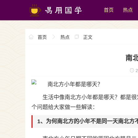
首页
热点
首页
热点
正文
南
2
生活中像南北方小年都是哪天？都是很
个问题给大家做一些解读：
1、为何南北方的小年不是同一天南北方