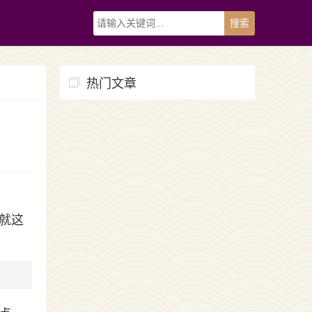
热门文章
就这