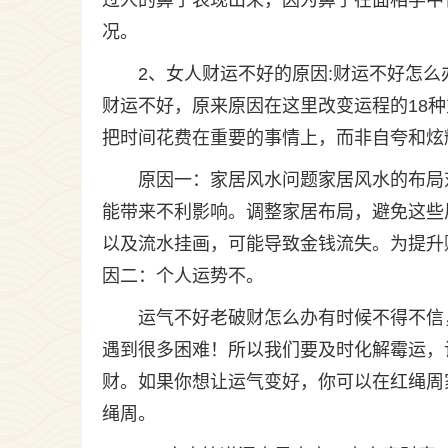
过人的鼻子表现出来，因为鼻子在面相学中
况。
2、女人财运不好的原因:财运不好怎么
财运不好，原来原因在这里改变运程的18
把时间花费在重要的事情上，而非自夸和炫
原因一：家居风水问题家居风水的布局
能带来不利影响。调整家居布局，避免这些
以及流水挂画，可能导致金钱流失。为提升
因二：个人运势不。
运气不好老破财怎么办有时候不得不信
遇到很多困难！所以我们要及时化解霉运，
财。如果你想让运气变好，你可以在红绳周
绳周。