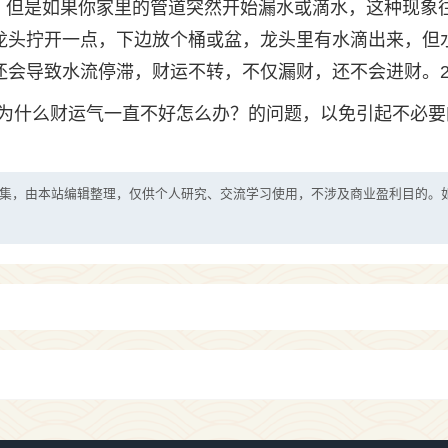
，但是如果你家里的管道突然开始漏水或滴水，这种现象
水龙头拧开一点，下边放个桶或盆，龙头里有水滴出来，但
，还会导致水流停滞，财运不转，不仅漏财，还不会进财。
为什么财运气一直不好怎么办？的问题，以免引起不必要
集，由本站编辑整理，仅供个人研究、交流学习使用，不涉及商业盈利目的。