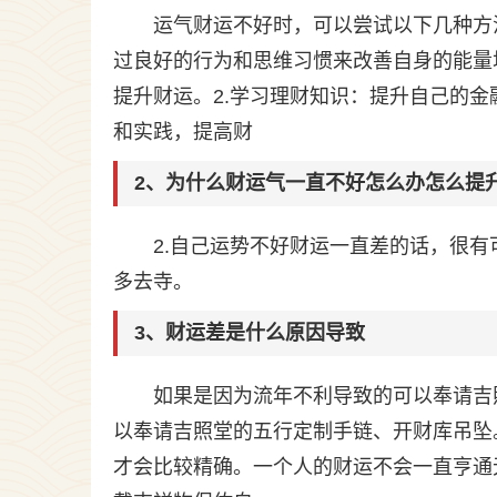
运气财运不好时，可以尝试以下几种方
过良好的行为和思维习惯来改善自身的能量
提升财运。2.学习理财知识：提升自己的
和实践，提高财
2、为什么财运气一直不好怎么办怎么提
2.自己运势不好财运一直差的话，很
多去寺。
3、财运差是什么原因导致
如果是因为流年不利导致的可以奉请吉
以奉请吉照堂的五行定制手链、开财库吊坠
才会比较精确。一个人的财运不会一直亨通无