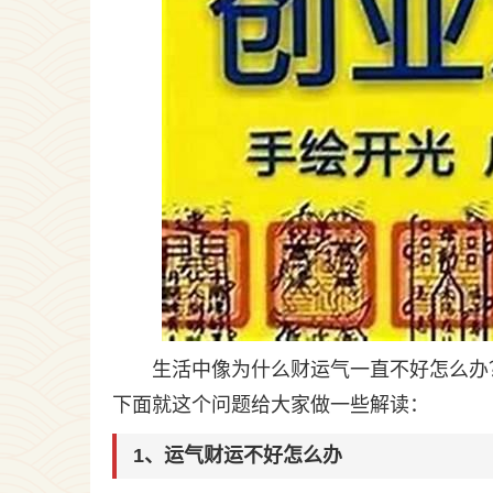
生活中像为什么财运气一直不好怎么办
下面就这个问题给大家做一些解读：
1、运气财运不好怎么办