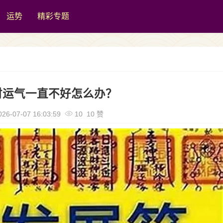
运势
精彩专题
财运气一直不好怎么办？
26-07-07 16:03:59
10 10 赞