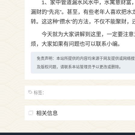
1、家中管道漏水风水中，水寓意财富
漏财的“先兆”。甚至，有些老年人喜欢把
转。这这种“攒水”的方法，不仅不能聚财
今天就为大家讲解到这里，一定要注意
烦，大家如果有问题也可以联系小编。
免责声明：本站所提供的内容均来源于网友提供或网络搜
及版权问题，请联系本站管理员予以更改或删除。
标签：
相关信息