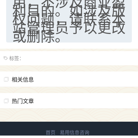
用，不涉及商业盈
利目的。如涉及版
权问题，请联系本
站管理员予以更改
或删除。
标签：
相关信息
热门文章
首页
易用信息咨询