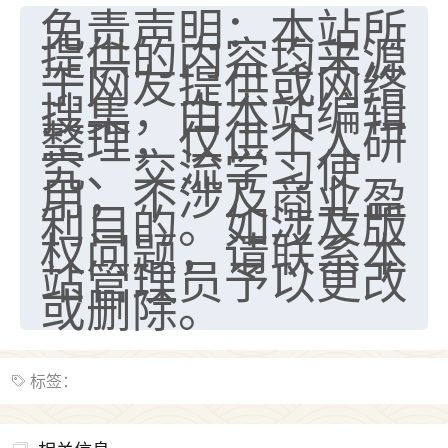
免责声明：本站所
提供的内容均来源
于网友提供或网络
搜集，由本站编辑
整理，仅供个人研
究、交流学习使
用，不涉及商业盈
利目的。如涉及版
权问题，请联系本
站管理员予以更改
或删除。
标签：