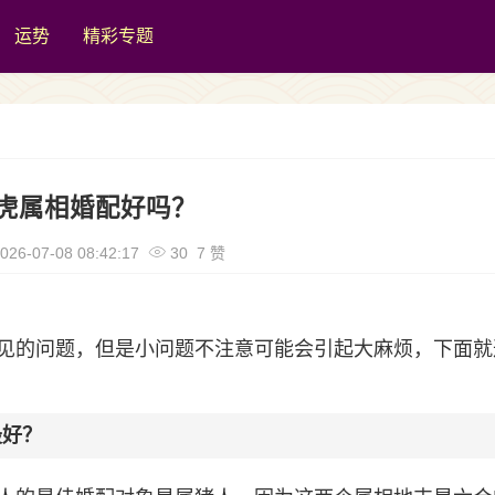
运势
精彩专题
虎属相婚配好吗？
026-07-08 08:42:17
30 7 赞
见的问题，但是小问题不注意可能会引起大麻烦，下面就
最好？