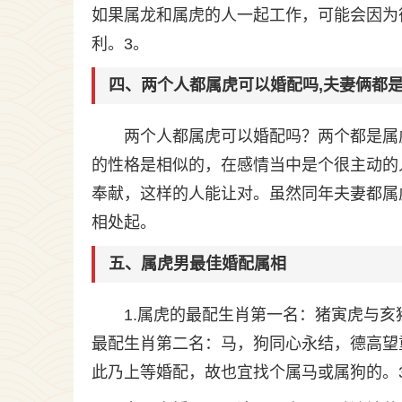
如果属龙和属虎的人一起工作，可能会因为
利。3。
四、两个人都属虎可以婚配吗,夫妻俩都
两个人都属虎可以婚配吗？两个都是属
的性格是相似的，在感情当中是个很主动的
奉献，这样的人能让对。虽然同年夫妻都属
相处起。
五、属虎男最佳婚配属相
1.属虎的最配生肖第一名：猪寅虎与亥
最配生肖第二名：马，狗同心永结，德高望
此乃上等婚配，故也宜找个属马或属狗的。