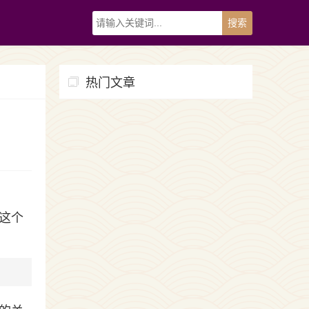
热门文章
这个