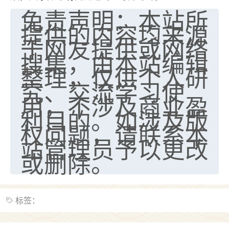
免责声明：本站所
提供的内容均来源
于网友提供或网络
搜集，由本站编辑
整理，仅供个人研
究、交流学习使
用，不涉及商业盈
利目的。如涉及版
权问题，请联系本
站管理员予以更改
或删除。
标签：