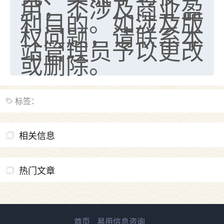
用，不涉及商业盈
利目的。如涉及版
权问题，请联系本
站管理员予以更改
或删除。
标签：
相关信息
热门文章
首页
易用信息咨询