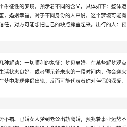
个象征性的梦境，预示着不同的含义，具体如下：整体运
蜜，婚姻幸福。对于不同身份的人来说，这个梦境可能有
信任，对方可能想把自己的缺点掩盖起来。出行的人：预
几种解读：一切顺利的象征：梦见离婚，在某些解梦观点
生活状态良好，或者预示着未来的一段时间内，你会迎来
在梦中发现伴侣出轨，反而可能代表着你对伴侣的深爱，
势不错。已婚女人梦到老公出轨离婚，预兆着事业运势不