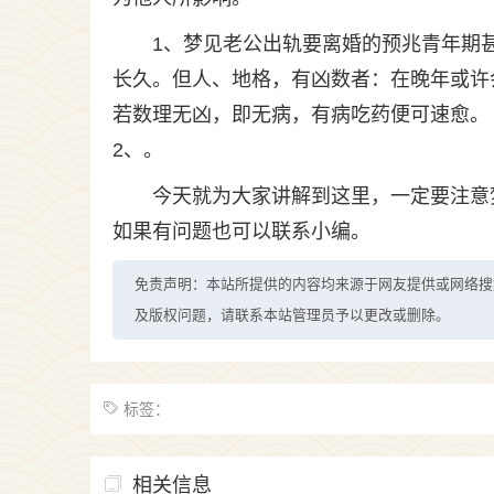
1、梦见老公出轨要离婚的预兆青年期
长久。但人、地格，有凶数者：在晚年或许
若数理无凶，即无病，有病吃药便可速愈。
2、。
今天就为大家讲解到这里，一定要注意
如果有问题也可以联系小编。
免责声明：本站所提供的内容均来源于网友提供或网络搜
及版权问题，请联系本站管理员予以更改或删除。
标签：
相关信息