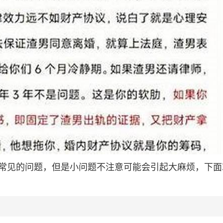
常见的问题，但是小问题不注意可能会引起大麻烦，下面