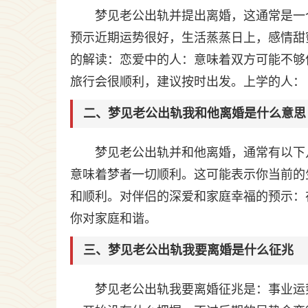
梦见老公出轨并提出离婚，这通常是一
预示近期运势很好，生活蒸蒸日上，感情甜
的解读：恋爱中的人：意味着双方可能不够
旅行会很顺利，建议按时出发。上学的人：
二、梦见老公出轨我和他离婚是什么意思
梦见老公出轨并和他离婚，通常有以下
意味着梦者一切顺利。这可能表示你当前的
和顺利。对伴侣的深爱和家庭幸福的预示：
你对家庭和谐。
三、梦见老公出轨我要离婚是什么征兆
梦见老公出轨我要离婚征兆是：事业运