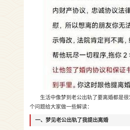
生活中像梦到老公出轨了要离婚都是很
个问题给大家做一些解读：
一、梦见老公出轨了我提出离婚