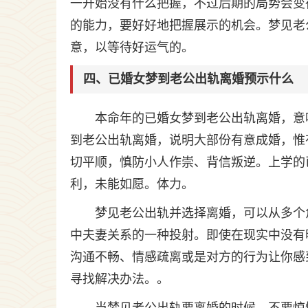
一开始没有什么把握，不过后期的局势会变
的能力，要好好地把握展示的机会。梦见老
意，以等待好运气的。
四、已婚女梦到老公出轨离婚预示什么
本命年的已婚女梦到老公出轨离婚，意
到老公出轨离婚，说明大部份有意成婚，惟
切平顺，慎防小人作崇、背信叛逆。上学的
利，未能如愿。体力。
梦见老公出轨并选择离婚，可以从多个
中夫妻关系的一种投射。即使在现实中没有
沟通不畅、情感疏离或是对方的行为让你感
寻找解决办法。。