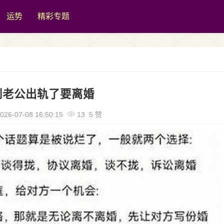
运势
精彩专题
到老公出轨了要离婚
026-07-08 16:50:15
13 5 赞