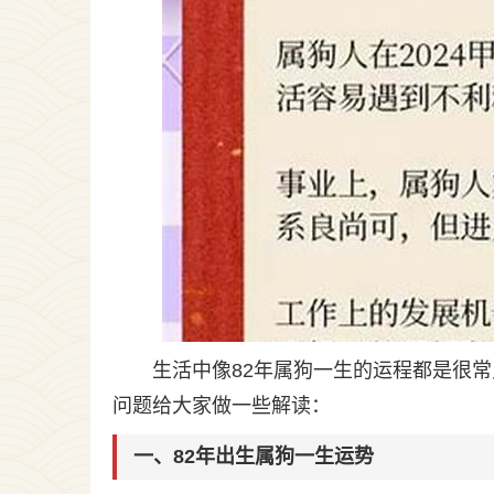
生活中像82年属狗一生的运程都是很
问题给大家做一些解读：
一、82年出生属狗一生运势