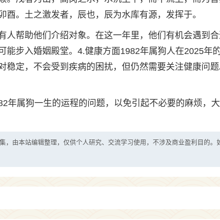
卯酉。土之激发者，辰也，辰为水库有源，发挥于。
有人帮助他们介绍对象。在这一年里，他们有机会遇到合
步入婚姻殿堂。4.健康方面1982年属狗人在2025年
对稳定，不会受到疾病的困扰，但仍然需要关注健康问题
82年属狗一生的运程的问题，以免引起不必要的麻烦，
集，由本站编辑整理，仅供个人研究、交流学习使用，不涉及商业盈利目的。