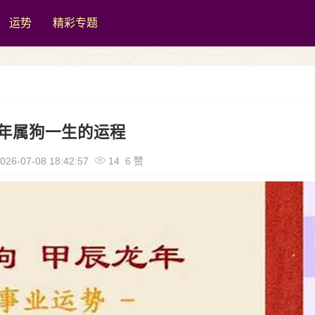
运势
精彩专题
2年属狗一生的运程
026-07-08 18:42:57
14 6 赞