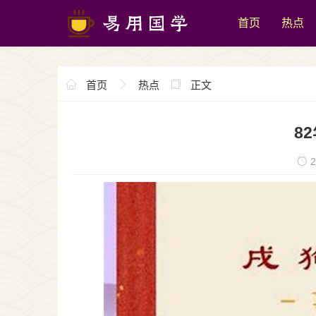
首页
热点
首页
热点
正文
8
2