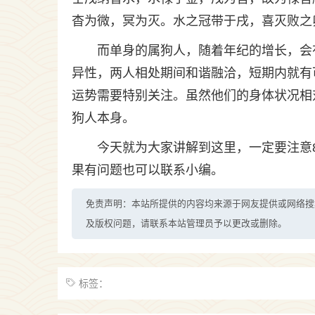
杳为微，冥为灭。水之冠带于戌，喜灭败之
而单身的属狗人，随着年纪的增长，会
异性，两人相处期间和谐融洽，短期内就有可能
运势需要特别关注。虽然他们的身体状况相
狗人本身。
今天就为大家讲解到这里，一定要注意
果有问题也可以联系小编。
免责声明：本站所提供的内容均来源于网友提供或网络搜
及版权问题，请联系本站管理员予以更改或删除。
标签：