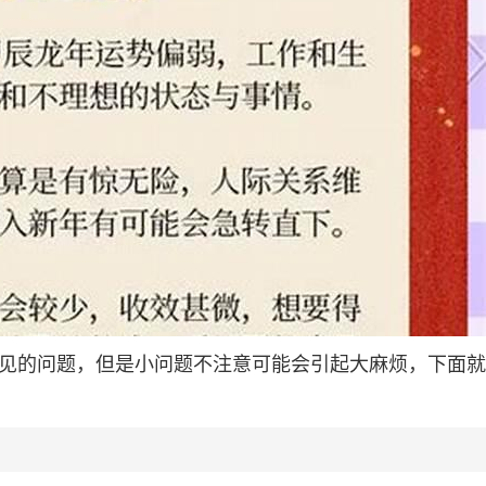
常见的问题，但是小问题不注意可能会引起大麻烦，下面