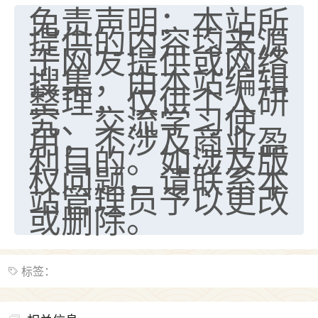
免责声明：本站所
提供的内容均来源
于网友提供或网络
搜集，由本站编辑
整理，仅供个人研
究、交流学习使
用，不涉及商业盈
利目的。如涉及版
权问题，请联系本
站管理员予以更改
或删除。
标签：