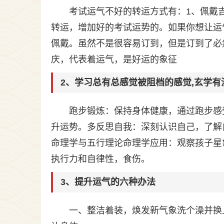
考试运气不好的转运方式有：1、佩戴
转运，增加好的考试运势的。如果你想让运
佩戴。虽然不是很容易订到，但是订到了必
庆，代表着运气，是好运的象征
2、学习总有总感觉被阻档的感觉,玄学有
跑步锻炼：保持身体健康，通过跑步感
升运势。多反思自我：深刻认识自己，了解
命理学与五行理论命理学应用：观察孩子星
执行力和自律性，食伤。
3、提升运气的六种办法
一、整洁着装，焕发新气象洗个澡并换