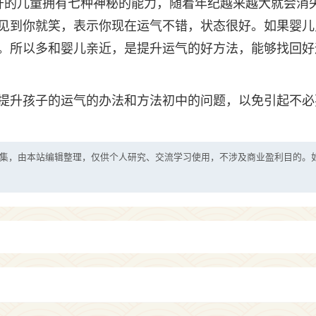
开的儿童拥有七种神秘的能力，随着年纪越来越大就会消
见到你就笑，表示你现在运气不错，状态很好。如果婴儿
。所以多和婴儿亲近，是提升运气的好方法，能够找回好
提升孩子的运气的办法和方法初中的问题，以免引起不必
集，由本站编辑整理，仅供个人研究、交流学习使用，不涉及商业盈利目的。