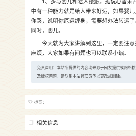
1、多与婴儿和老人接触，据说心智未
中有一种能力就是给人带来好运，如果婴儿
你哭，说明你厄运缠身，需要想办法转运了
同时，婴儿。
今天就为大家讲解到这里，一定要注意
麻烦，大家如果有问题也可以联系小编。
免责声明：本站所提供的内容均来源于网友提供或网络搜
及版权问题，请联系本站管理员予以更改或删除。
标签：
相关信息