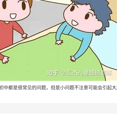
初中都是很常见的问题，但是小问题不注意可能会引起大