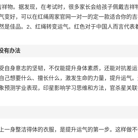
吉祥物。据发现，在考试时，很多家长会给孩子佩戴吉祥
气变好，可以在红绳周家官网一对一的定一款适合你的吉
然是佳品。2、红绳转变运气。红色对于中国人而言代表
没有办法
受自身意志的坚韧，不仅能提升身体素质，还能对抗差运
自己想要什么、擅长什么，激发生命的力量，提升运气。
象预测学业表现，印星影响学习思维和方法，官杀星关联
上一身整洁得体的衣服，是提升运气的第一步。这样做不