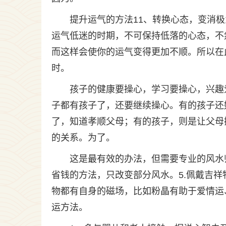
提升运气的方法11、转换心态，变消
运气低迷的时期，不可保持低落的心态，不
而这样会使你的运气变得更加不顺。所以在
时。
孩子的健康要操心，学习要操心，兴趣
子都有孩子了，还要继续操心。有的孩子还
了，知道孝顺父母；有的孩子，则是让父母
的关系。为了。
这是最有效的办法，但需要专业的风水
省钱的方法，只改变部分风水。5.佩戴吉
物都有自身的磁场，比如粉晶有助于爱情运
运方法。