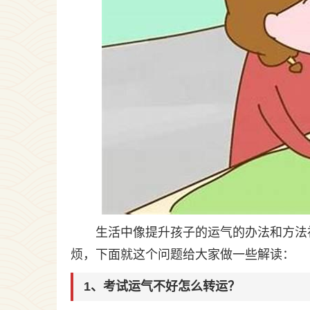
生活中像提升孩子的运气的办法和方法
烦，下面就这个问题给大家做一些解读：
1、考试运气不好怎么转运？