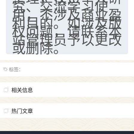
究、交流学习使
用，不涉及商业盈
利目的。如涉及版
权问题，请联系本
站管理员予以更改
或删除。
标签：
相关信息
热门文章