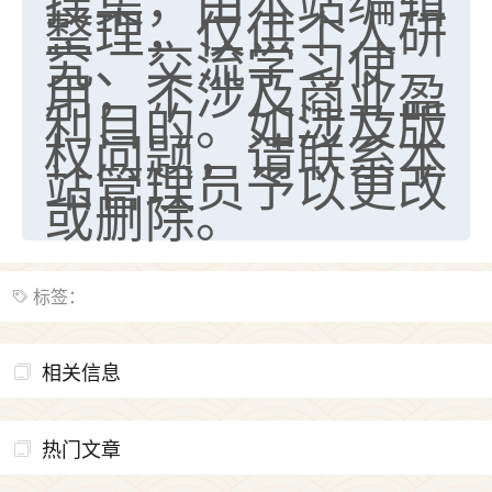
搜集，由本站编辑
整理，仅供个人研
究、交流学习使
用，不涉及商业盈
利目的。如涉及版
权问题，请联系本
站管理员予以更改
或删除。
标签：
相关信息
热门文章