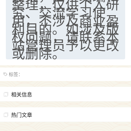
整理，仅供个人研
究、交流学习使
用，不涉及商业盈
利目的。如涉及版
权问题，请联系本
站管理员予以更改
或删除。
标签：
相关信息
热门文章