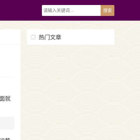
热门文章
面就