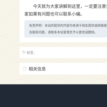
今天就为大家讲解到这里，一定要注意
家如果有问题也可以联系小编。
免责声明：本站所提供的内容均来源于网友提供或网络搜
及版权问题，请联系本站管理员予以更改或删除。
标签：
相关信息