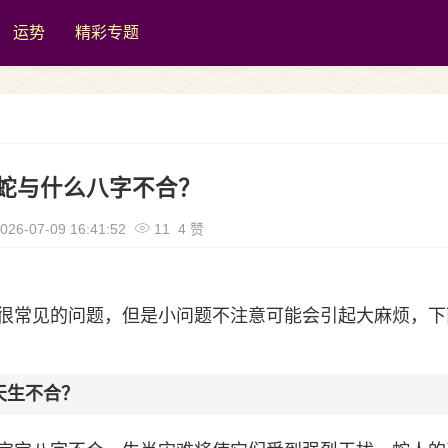
运势
精彩专题
蛇与什么八字不合？
026-07-09 16:41:52
11 4 赞
很常见的问题，但是小问题不注意可能会引起大麻烦，下
天生不合？