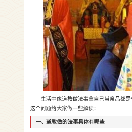
生活中像道教做法事拿自己当祭品都是
这个问题给大家做一些解读：
一、道教做的法事具体有哪些