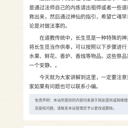
是通过法师自己的内炼请出祖师或者一些道
救出来，然后通过神仙的指引，希望亡魂早
论是对做法事的。
在道教传统中，长生觅是一种特殊的神
将长生觅当作供奉，可以按照以下步骤进行
水果、鲜花、香炉、香烛等物品。这些祭品
一个安静、。
今天就为大家讲解到这里，一定要注意
家如果有问题也可以联系小编。
免责声明：本站所提供的内容均来源于网友提供或网络搜
及版权问题，请联系本站管理员予以更改或删除。