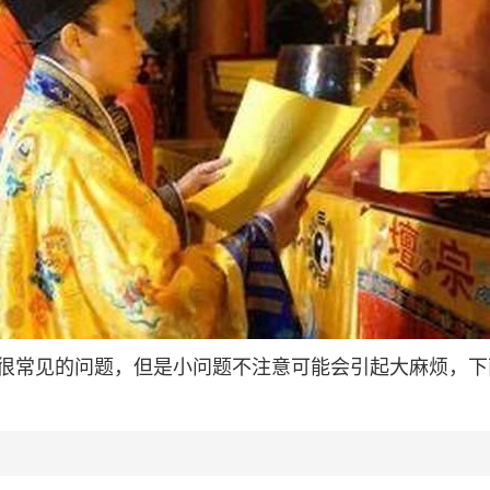
很常见的问题，但是小问题不注意可能会引起大麻烦，下