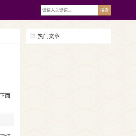
热门文章
下面