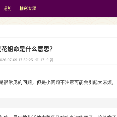
运势
精彩专题
是花姐命是什么意思？
026-07-09 17:52:25
17 9 赞
是很常见的问题，但是小问题不注意可能会引起大麻烦，