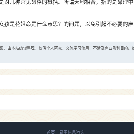
是对几种常见命格的概括。所谓天地相合，指的是命理中
女孩是花姐命是什么意思？的问题，以免引起不必要的麻
集，由本站编辑整理，仅供个人研究、交流学习使用，不涉及商业盈利目的。
首页
易用信息咨询