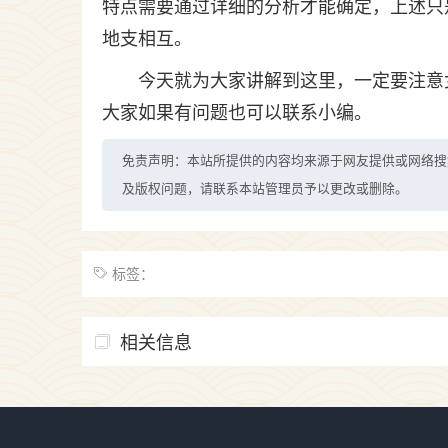
特点需要通过详细的分析才能确定，上述只
地支相互。
今天就为大家讲解到这里，一定要注意
大家如果有问题也可以联系小编。
免责声明：本站所提供的内容均来源于网友提供或网络搜
及版权问题，请联系本站管理员予以更改或删除。
标签：
相关信息