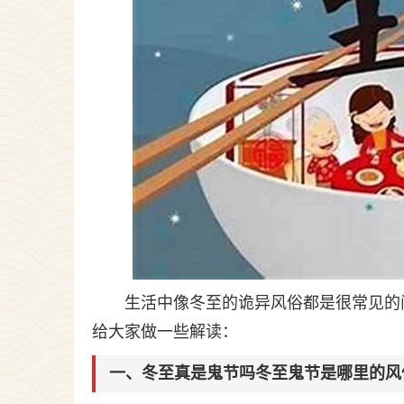
生活中像冬至的诡异风俗都是很常见的
给大家做一些解读：
一、冬至真是鬼节吗冬至鬼节是哪里的风