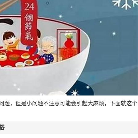
问题，但是小问题不注意可能会引起大麻烦，下面就这个
俗