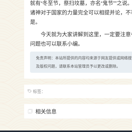
就有“冬至节，祭扫坟墓，亦名“鬼节””之
诸神对于国家的力量完全可以相提并论，不
是。
今天就为大家讲解到这里，一定要注意
问题也可以联系小编。
免责声明：本站所提供的内容均来源于网友提供或网络搜
及版权问题，请联系本站管理员予以更改或删除。
标签：
相关信息