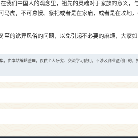
说。在我们中国人的观念里，祖先的灵魂对于家族的意义，
可马虎，不可怠慢。祭祀或者是在家庙，或者是在坟地，
冬至的诡异风俗的问题，以免引起不必要的麻烦，大家如
集，由本站编辑整理，仅供个人研究、交流学习使用，不涉及商业盈利目的。