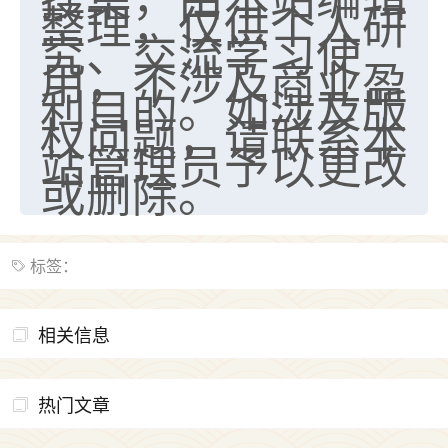
整理，仅供个人研
究、交流学习使
用，不涉及商业盈
利目的。如涉及版
权问题，请联系本
站管理员予以更改
或删除。
标签：
相关信息
热门文章